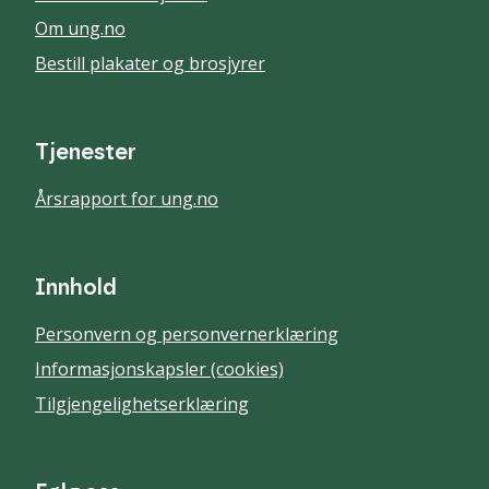
Om ung.no
Bestill plakater og brosjyrer
Tjenester
Årsrapport for ung.no
Innhold
Personvern og personvernerklæring
Informasjonskapsler (cookies)
Tilgjengelighetserklæring