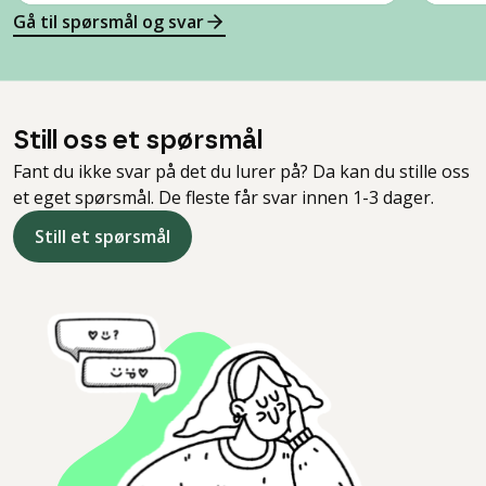
Gå til spørsmål og svar
Still oss et spørsmål
Fant du ikke svar på det du lurer på? Da kan du stille oss
et eget spørsmål. De fleste får svar innen 1-3 dager.
Still et spørsmål