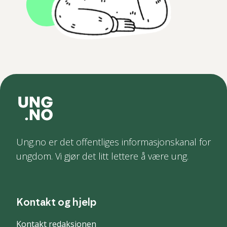
Ung.no er det offentliges informasjonskanal for
ungdom. Vi gjør det litt lettere å være ung.
Kontakt og hjelp
Kontakt redaksjonen