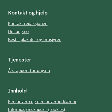
Kontakt og hjelp
Kontakt redaksjonen
Om ung.no
Bestill plakater og brosjyrer
Tjenester
Årsrapport for ung.no
Innhold
Personvern og personvernerklæring
Informasjonskapsler (cookies)