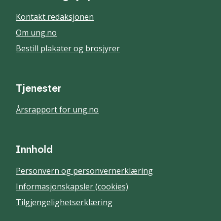
Kontakt redaksjonen
Om ung.no
Bestill plakater og brosjyrer
Tjenester
Årsrapport for ung.no
Innhold
Personvern og personvernerklæring
Informasjonskapsler (cookies)
Tilgjengelighetserklæring