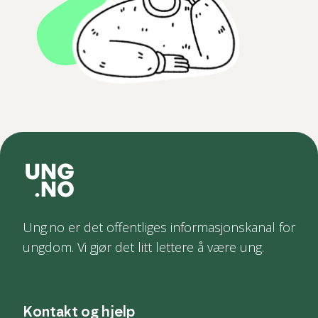
Ung.no er det offentliges informasjonskanal for
ungdom. Vi gjør det litt lettere å være ung.
Kontakt og hjelp