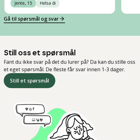
Jente, 15
Helsa di
Gå til spørsmål og svar
Still oss et spørsmål
Fant du ikke svar på det du lurer på? Da kan du stille oss
et eget spørsmål. De fleste får svar innen 1-3 dager.
Still et spørsmål