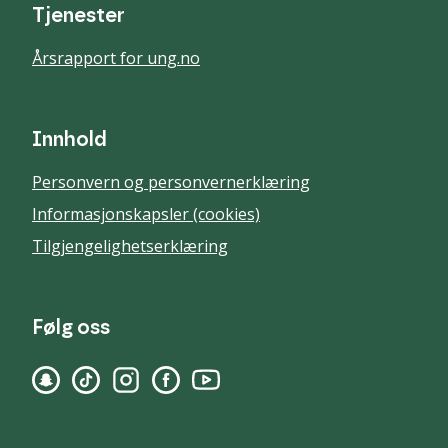
Tjenester
Årsrapport for ung.no
Innhold
Personvern og personvernerklæring
Informasjonskapsler (cookies)
Tilgjengelighetserklæring
Følg oss