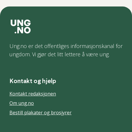
Ung.no er det offentliges informasjonskanal for
ungdom. Vi gjør det litt lettere å være ung.
Kontakt og hjelp
Kontakt redaksjonen
Om ung.no
Bestill plakater og brosjyrer