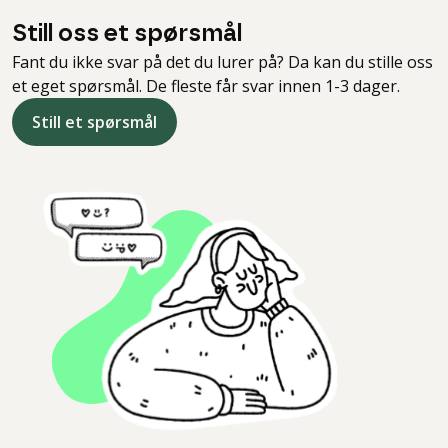
Still oss et spørsmål
Fant du ikke svar på det du lurer på? Da kan du stille oss
et eget spørsmål. De fleste får svar innen 1-3 dager.
Still et spørsmål