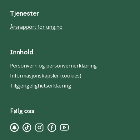
Tjenester
Årsrapport for ung.no
Innhold
Personvern og personvernerklæring
Informasjonskapsler (cookies)
Tilgjengelighetserklæring
Følg oss