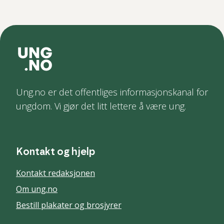
Ung.no er det offentliges informasjonskanal for
ungdom. Vi gjør det litt lettere å være ung.
Kontakt og hjelp
Kontakt redaksjonen
Om ung.no
Bestill plakater og brosjyrer