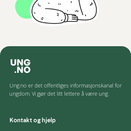
Ung.no er det offentliges informasjonskanal for
ungdom. Vi gjør det litt lettere å være ung.
Kontakt og hjelp