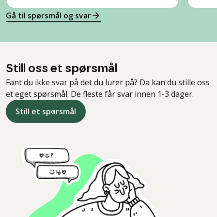
Gå til spørsmål og svar
Still oss et spørsmål
Fant du ikke svar på det du lurer på? Da kan du stille oss
et eget spørsmål. De fleste får svar innen 1-3 dager.
Still et spørsmål