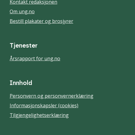
Kontakt redaksjonen
Om ung.no
Bestill plakater og brosjyrer
Tjenester
Årsrapport for ung.no
Innhold
Personvern og personvernerklæring
Informasjonskapsler (cookies)
Tilgjengelighetserklæring