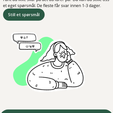
et eget spørsmål. De fleste får svar innen 1-3 dager.
Still et spørsmål