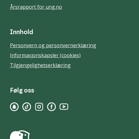
Årsrapport for ung.no
Innhold
Personvern og personvernerklæring
Informasjonskapsler (cookies)
Tilgjengelighetserklæring
Følg oss