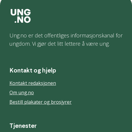
Ung.no er det offentliges informasjonskanal for
ungdom. Vi gjør det litt lettere å være ung.
Kontakt og hjelp
Kontakt redaksjonen
Om ung.no
Bestill plakater og brosjyrer
Tjenester