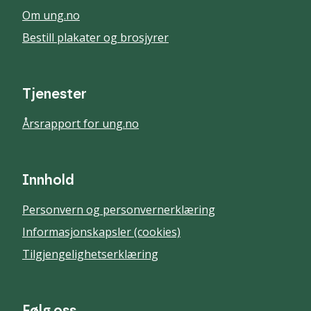
Om ung.no
Bestill plakater og brosjyrer
Tjenester
Årsrapport for ung.no
Innhold
Personvern og personvernerklæring
Informasjonskapsler (cookies)
Tilgjengelighetserklæring