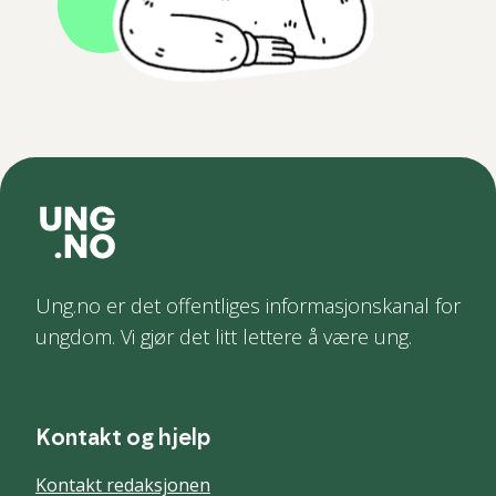
Ung.no er det offentliges informasjonskanal for
ungdom. Vi gjør det litt lettere å være ung.
Kontakt og hjelp
Kontakt redaksjonen