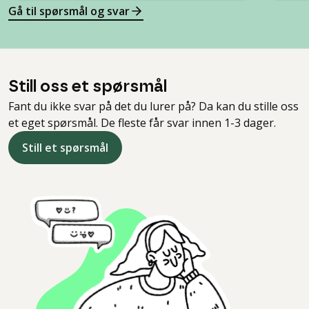
Gå til spørsmål og svar
Still oss et spørsmål
Fant du ikke svar på det du lurer på? Da kan du stille oss
et eget spørsmål. De fleste får svar innen 1-3 dager.
Still et spørsmål