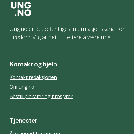
Ung.no er det offentliges informasjonskanal for
ungdom. Vi gjør det litt lettere å være ung.
Kontakt og hjelp
Kontakt redaksjonen
Om ung.no
Bestill plakater og brosjyrer
Tjenester
Årsrapport for ung.no