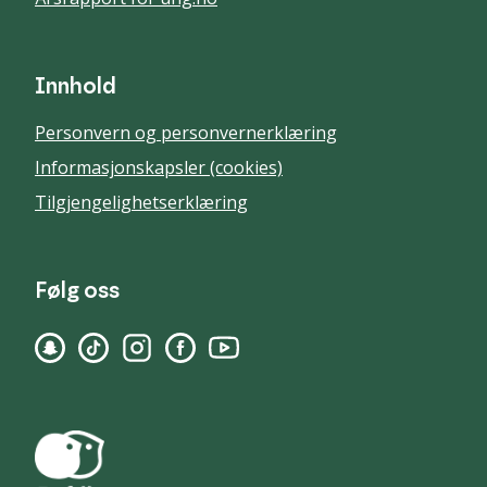
Innhold
Personvern og personvernerklæring
Informasjonskapsler (cookies)
Tilgjengelighetserklæring
Følg oss