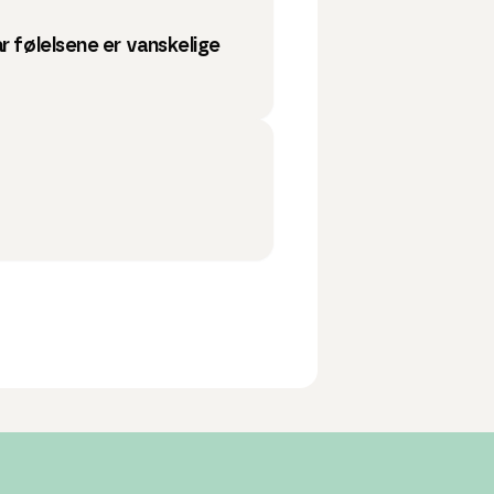
r følelsene er vanskelige