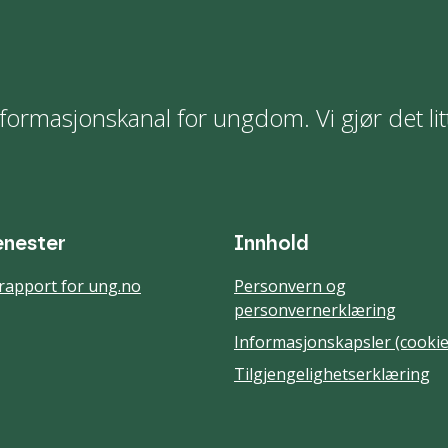
formasjonskanal for ungdom. Vi gjør det lit
enester
Innhold
rapport for ung.no
Personvern og
personvernerklæring
Informasjonskapsler (cookie
Tilgjengelighetserklæring