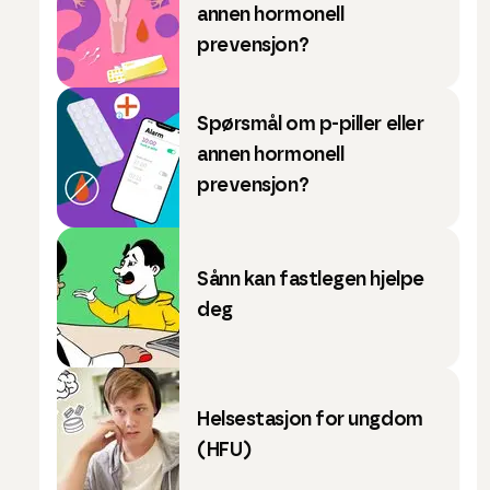
annen hormonell
prevensjon?
Spørsmål om p-piller eller
annen hormonell
prevensjon?
Sånn kan fastlegen hjelpe
deg
Helsestasjon for ungdom
(HFU)