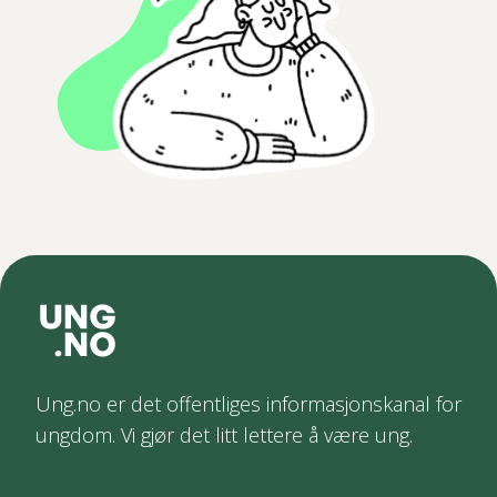
Ung.no er det offentliges informasjonskanal for
ungdom. Vi gjør det litt lettere å være ung.