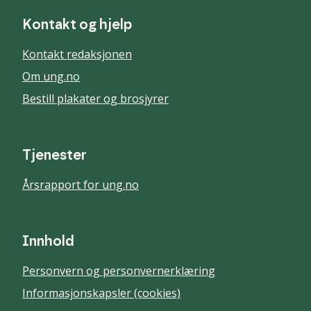
Kontakt og hjelp
Kontakt redaksjonen
Om ung.no
Bestill plakater og brosjyrer
Tjenester
Årsrapport for ung.no
Innhold
Personvern og personvernerklæring
Informasjonskapsler (cookies)