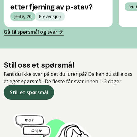
etter fjerning av p-stav?
Jent
Jente, 20
Prevensjon
Gå til spørsmål og svar
Still oss et spørsmål
Fant du ikke svar på det du lurer på? Da kan du stille oss
et eget spørsmål. De fleste får svar innen 1-3 dager.
Still et spørsmål