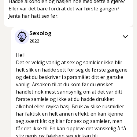
Hadde alkoholen og hasjen noe med dette å gjøre?
Eller var det bare fordi at det var første gangen?
Jenta har hatt sex før.
Sexolog
2022
Hei!
Det er veldig vanlig at sex og samleier ikke blir
helt slik en hadde sett for seg de første gangene
og det du beskriver i spørsmålet ditt er ganske
vanlig. Årsaken til at du kom før du ønsket
handlet nok mest sannsynlig om at det var ditt
første samleie og ikke at du hadde drukket
alkohol eller røyka hasj. Bruk av slike rusmidler
har faktisk en helt annen effekt; en kan kjenne
seg svært kåt og klar for sex og samleier, men
får det ikke til. En kan oppleve det vanskelig å få
stiv penis og følelsen sex gir kan bli