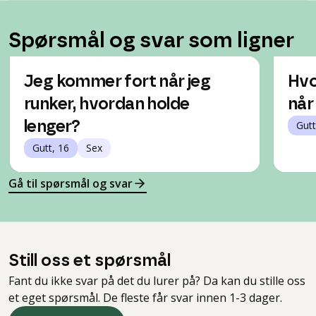
Spørsmål og svar som ligner
Jeg kommer fort når jeg
Hvo
runker, hvordan holde
når
lenger?
Gutt
Gutt, 16
Sex
Gå til spørsmål og svar
Still oss et spørsmål
Fant du ikke svar på det du lurer på? Da kan du stille oss
et eget spørsmål. De fleste får svar innen 1-3 dager.