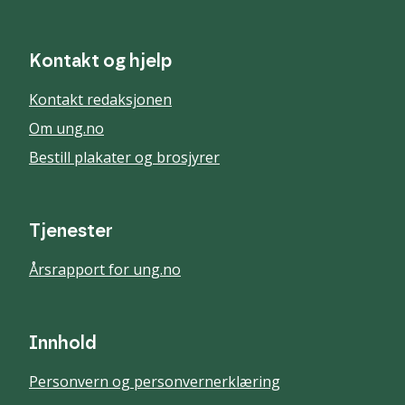
Kontakt og hjelp
Kontakt redaksjonen
Om ung.no
Bestill plakater og brosjyrer
Tjenester
Årsrapport for ung.no
Innhold
Personvern og personvernerklæring