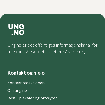
Ung.no er det offentliges informasjonskanal for
ungdom. Vi gjør det litt lettere å være ung.
Kontakt og hjelp
Kontakt redaksjonen
Om ung.no
Bestill plakater og brosjyrer