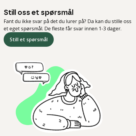
Still oss et spørsmål
Fant du ikke svar på det du lurer på? Da kan du stille oss
et eget spørsmål. De fleste får svar innen 1-3 dager.
Still et spørsmål