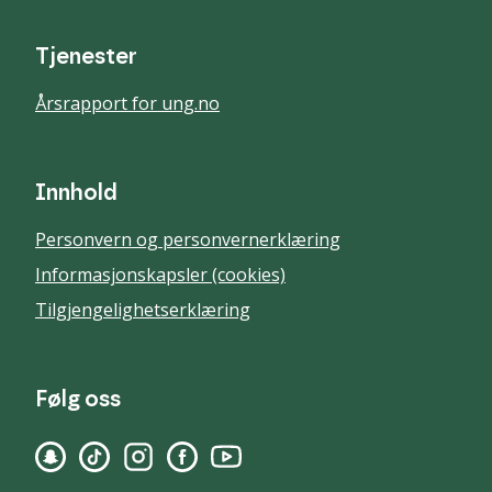
Tjenester
Årsrapport for ung.no
Innhold
Personvern og personvernerklæring
Informasjonskapsler (cookies)
Tilgjengelighetserklæring
Følg oss