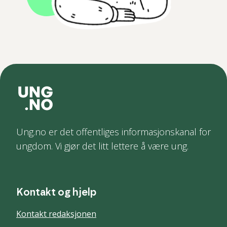
Ung.no er det offentliges informasjonskanal for
ungdom. Vi gjør det litt lettere å være ung.
Kontakt og hjelp
Kontakt redaksjonen