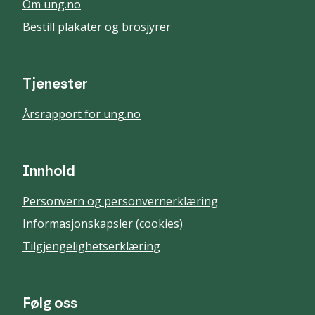
Om ung.no
Bestill plakater og brosjyrer
Tjenester
Årsrapport for ung.no
Innhold
Personvern og personvernerklæring
Informasjonskapsler (cookies)
Tilgjengelighetserklæring
Følg oss