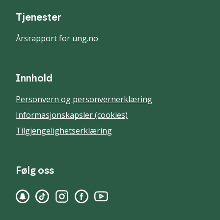
Tjenester
Årsrapport for ung.no
Innhold
Personvern og personvernerklæring
Informasjonskapsler (cookies)
Tilgjengelighetserklæring
Følg oss