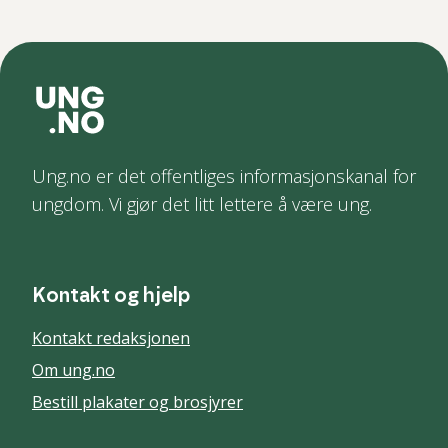
Ung.no er det offentliges informasjonskanal for
ungdom. Vi gjør det litt lettere å være ung.
Kontakt og hjelp
Kontakt redaksjonen
Om ung.no
Bestill plakater og brosjyrer