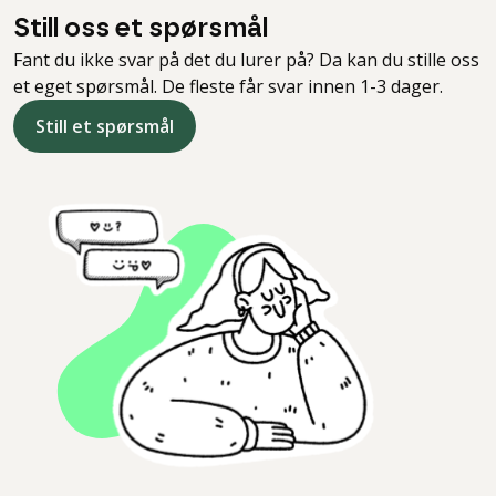
Still oss et spørsmål
Fant du ikke svar på det du lurer på? Da kan du stille oss
et eget spørsmål. De fleste får svar innen 1-3 dager.
Still et spørsmål