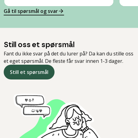
Gå til spørsmål og svar
Still oss et spørsmål
Fant du ikke svar på det du lurer på? Da kan du stille oss
et eget spørsmål. De fleste får svar innen 1-3 dager.
Still et spørsmål