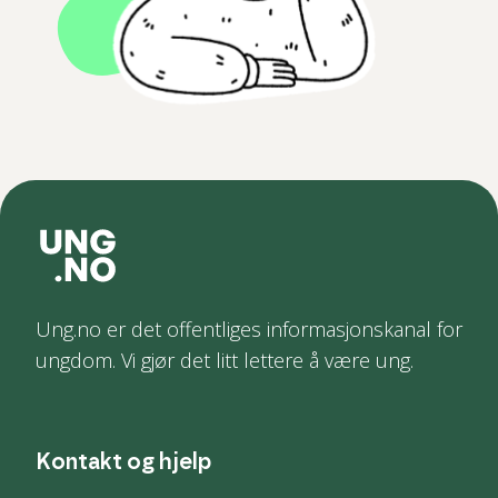
Ung.no er det offentliges informasjonskanal for
ungdom. Vi gjør det litt lettere å være ung.
Kontakt og hjelp