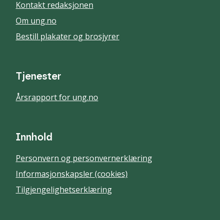
Kontakt redaksjonen
Om ung.no
Bestill plakater og brosjyrer
Tjenester
Årsrapport for ung.no
Innhold
Personvern og personvernerklæring
Informasjonskapsler (cookies)
Tilgjengelighetserklæring