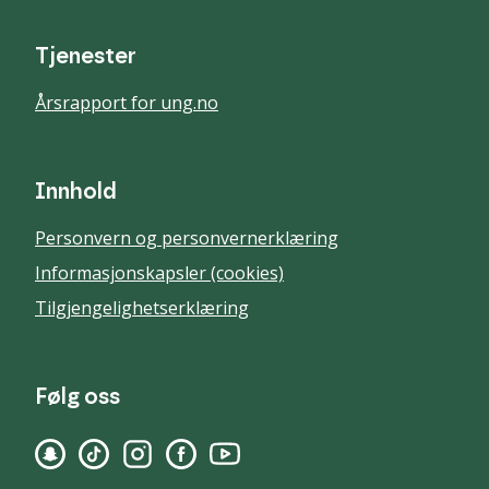
Tjenester
Årsrapport for ung.no
Innhold
Personvern og personvernerklæring
Informasjonskapsler (cookies)
Tilgjengelighetserklæring
Følg oss