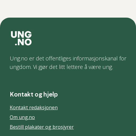
Ung.no er det offentliges informasjonskanal for
ungdom. Vi gjør det litt lettere å være ung.
Kontakt og hjelp
Kontakt redaksjonen
Om ung.no
Bestill plakater og brosjyrer