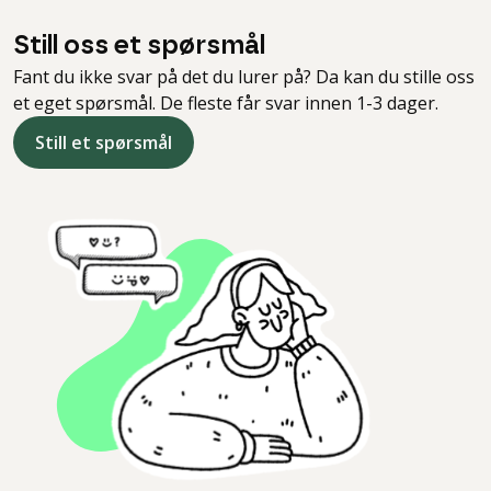
Still oss et spørsmål
Fant du ikke svar på det du lurer på? Da kan du stille oss
et eget spørsmål. De fleste får svar innen 1-3 dager.
Still et spørsmål