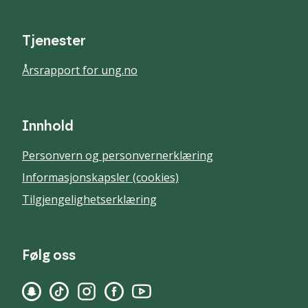
Tjenester
Årsrapport for ung.no
Innhold
Personvern og personvernerklæring
Informasjonskapsler (cookies)
Tilgjengelighetserklæring
Følg oss