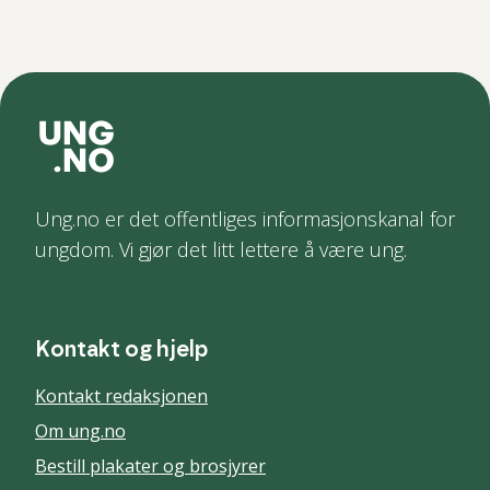
Ung.no er det offentliges informasjonskanal for
ungdom. Vi gjør det litt lettere å være ung.
Kontakt og hjelp
Kontakt redaksjonen
Om ung.no
Bestill plakater og brosjyrer