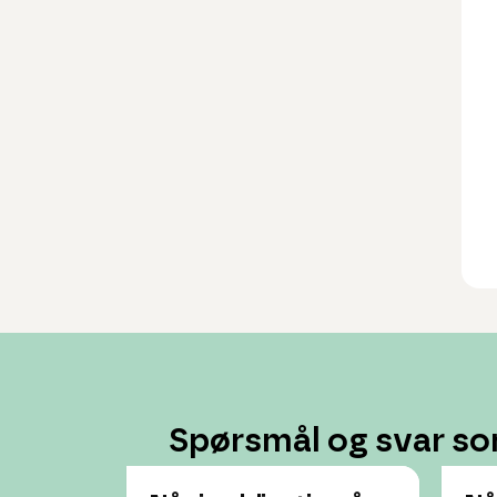
Spørsmål og svar so