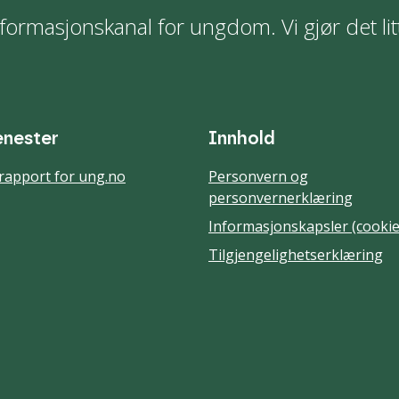
formasjonskanal for ungdom. Vi gjør det lit
enester
Innhold
rapport for ung.no
Personvern og
personvernerklæring
Informasjonskapsler (cookie
Tilgjengelighetserklæring