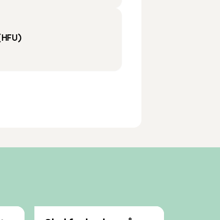
(HFU)