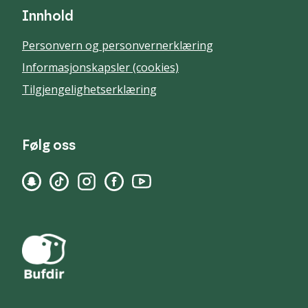
Innhold
Personvern og personvernerklæring
Informasjonskapsler (cookies)
Tilgjengelighetserklæring
Følg oss