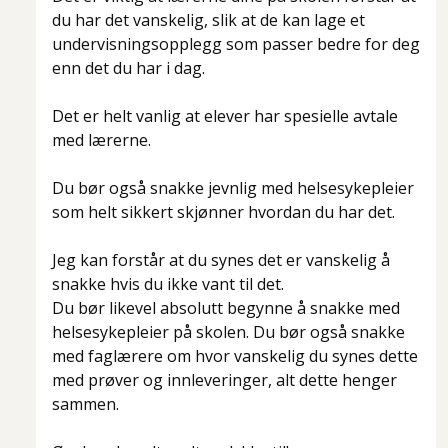
du har det vanskelig, slik at de kan lage et
undervisningsopplegg som passer bedre for deg
enn det du har i dag.
Det er helt vanlig at elever har spesielle avtale
med lærerne.
Du bør også snakke jevnlig med helsesykepleier
som helt sikkert skjønner hvordan du har det.
Jeg kan forstår at du synes det er vanskelig å
snakke hvis du ikke vant til det.
Du bør likevel absolutt begynne å snakke med
helsesykepleier på skolen. Du bør også snakke
med faglærere om hvor vanskelig du synes dette
med prøver og innleveringer, alt dette henger
sammen.