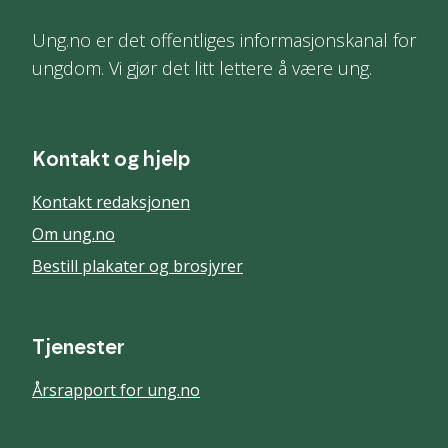
Ung.no er det offentliges informasjonskanal for
ungdom. Vi gjør det litt lettere å være ung.
Kontakt og hjelp
Kontakt redaksjonen
Om ung.no
Bestill plakater og brosjyrer
Tjenester
Årsrapport for ung.no