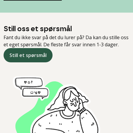
Still oss et spørsmål
Fant du ikke svar på det du lurer på? Da kan du stille oss
et eget spørsmål. De fleste får svar innen 1-3 dager.
Still et spørsmål