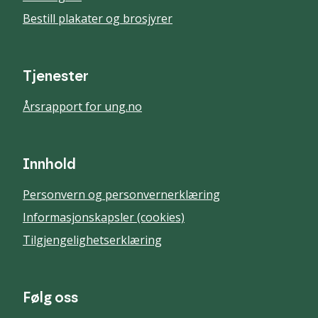
Bestill plakater og brosjyrer
Tjenester
Årsrapport for ung.no
Innhold
Personvern og personvernerklæring
Informasjonskapsler (cookies)
Tilgjengelighetserklæring
Følg oss