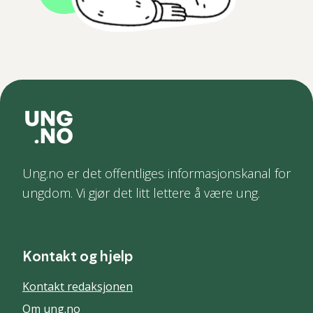
Ung.no er det offentliges informasjonskanal for
ungdom. Vi gjør det litt lettere å være ung.
Kontakt og hjelp
Kontakt redaksjonen
Om ung.no