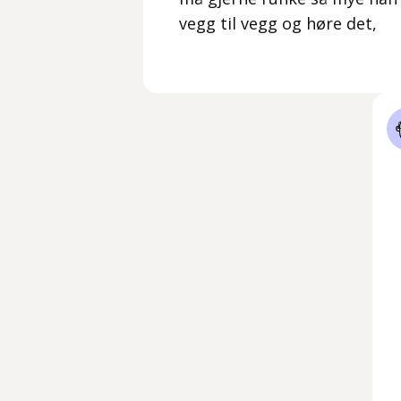
vegg til vegg og høre det,