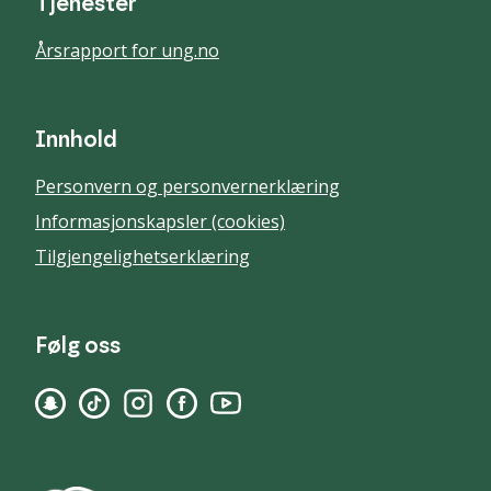
Tjenester
Årsrapport for ung.no
Innhold
Personvern og personvernerklæring
Informasjonskapsler (cookies)
Tilgjengelighetserklæring
Følg oss