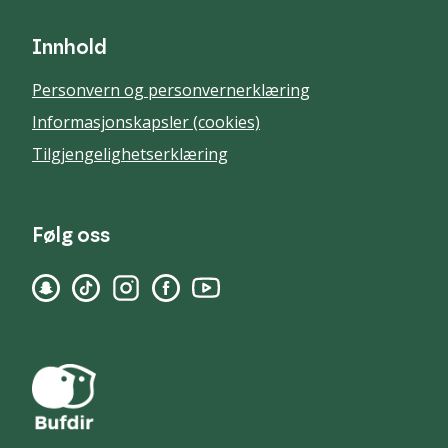
Innhold
Personvern og personvernerklæring
Informasjonskapsler (cookies)
Tilgjengelighetserklæring
Følg oss