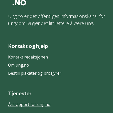
Ung.no er det offentliges informasjonskanal for
ungdom. Vi gjør det litt lettere å være ung.
Kontakt og hjelp
Kontakt redaksjonen
Om ung.no
Bestill plakater og brosjyrer
Tjenester
Årsrapport for ung.no