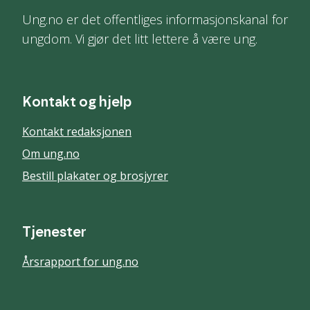
Ung.no er det offentliges informasjonskanal for
ungdom. Vi gjør det litt lettere å være ung.
Kontakt og hjelp
Kontakt redaksjonen
Om ung.no
Bestill plakater og brosjyrer
Tjenester
Årsrapport for ung.no