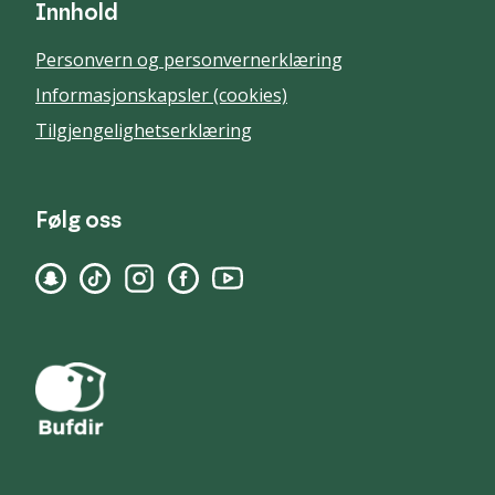
Innhold
Personvern og personvernerklæring
Informasjonskapsler (cookies)
Tilgjengelighetserklæring
Følg oss