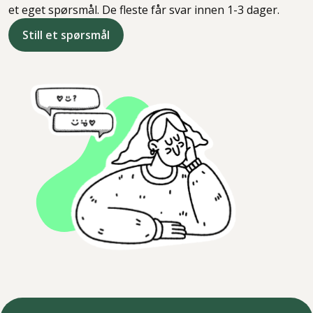
et eget spørsmål. De fleste får svar innen 1-3 dager.
Still et spørsmål