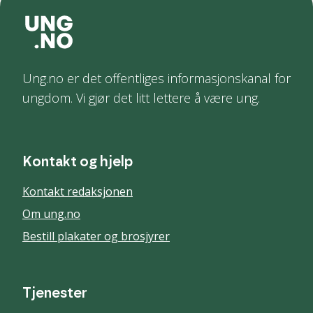
Ung.no er det offentliges informasjonskanal for
ungdom. Vi gjør det litt lettere å være ung.
Kontakt og hjelp
Kontakt redaksjonen
Om ung.no
Bestill plakater og brosjyrer
Tjenester