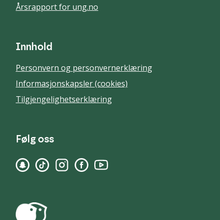
Årsrapport for ung.no
Innhold
Personvern og personvernerklæring
Informasjonskapsler (cookies)
Tilgjengelighetserklæring
Følg oss