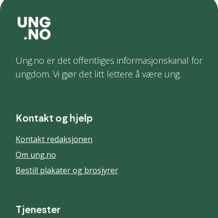
Ung.no er det offentliges informasjonskanal for
ungdom. Vi gjør det litt lettere å være ung.
Kontakt og hjelp
Kontakt redaksjonen
Om ung.no
Bestill plakater og brosjyrer
Tjenester