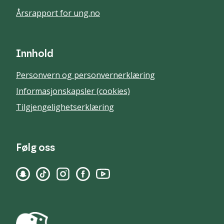
Årsrapport for ung.no
Innhold
Personvern og personvernerklæring
Informasjonskapsler (cookies)
Tilgjengelighetserklæring
Følg oss