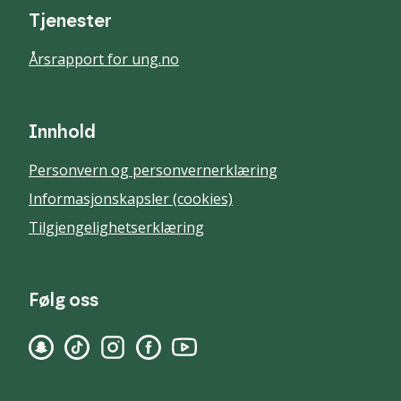
Tjenester
Årsrapport for ung.no
Innhold
Personvern og personvernerklæring
Informasjonskapsler (cookies)
Tilgjengelighetserklæring
Følg oss