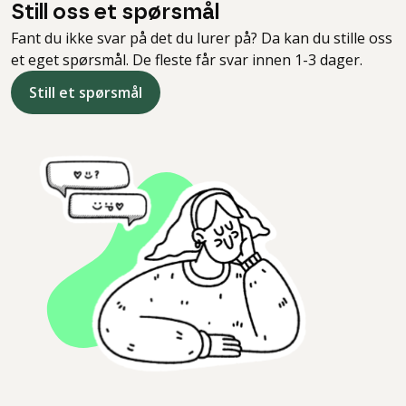
Still oss et spørsmål
Fant du ikke svar på det du lurer på? Da kan du stille oss
et eget spørsmål. De fleste får svar innen 1-3 dager.
Still et spørsmål