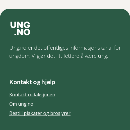
Ung.no er det offentliges informasjonskanal for
ungdom. Vi gjør det litt lettere å være ung.
Kontakt og hjelp
Kontakt redaksjonen
Om ung.no
Bestill plakater og brosjyrer