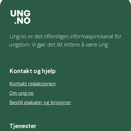
Ung.no er det offentliges informasjonskanal for
ungdom. Vi gjør det litt lettere å være ung.
Kontakt og hjelp
Kontakt redaksjonen
Om ung.no
Bestill plakater og brosjyrer
Tjenester