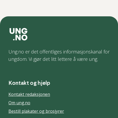
Ung.no er det offentliges informasjonskanal for
ungdom. Vi gjør det litt lettere å være ung.
Kontakt og hjelp
Kontakt redaksjonen
Om ung.no
Bestill plakater og brosjyrer