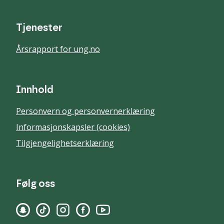
Tjenester
Årsrapport for ung.no
Innhold
Personvern og personvernerklæring
Informasjonskapsler (cookies)
Tilgjengelighetserklæring
Følg oss