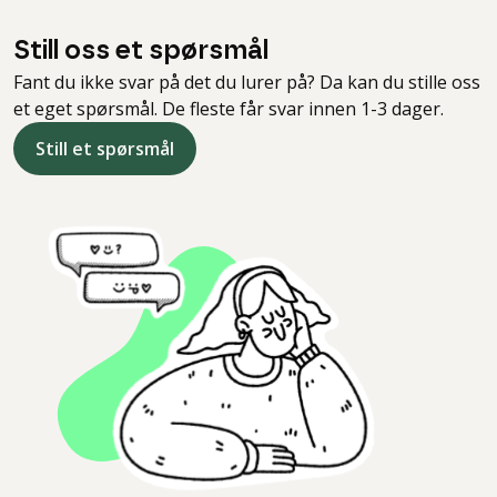
Still oss et spørsmål
Fant du ikke svar på det du lurer på? Da kan du stille oss
et eget spørsmål. De fleste får svar innen 1-3 dager.
Still et spørsmål