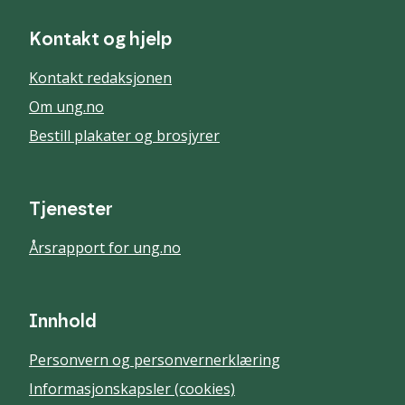
Kontakt og hjelp
Kontakt redaksjonen
Om ung.no
Bestill plakater og brosjyrer
Tjenester
Årsrapport for ung.no
Innhold
Personvern og personvernerklæring
Informasjonskapsler (cookies)