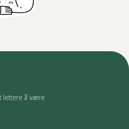
t lettere å være