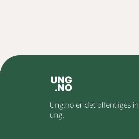
Ung.no er det offentliges in
ung.