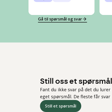
Gå til spørsmål og svar
Still oss et spørsmå
Fant du ikke svar på det du lurer 
eget spørsmål. De fleste får svar
Still et spørsmål