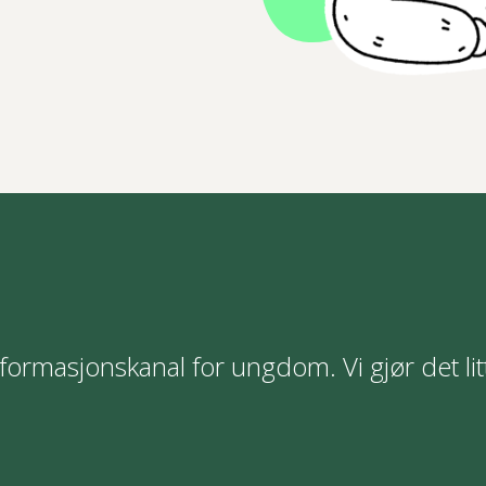
formasjonskanal for ungdom. Vi gjør det lit