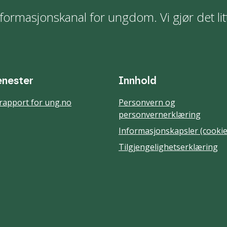
formasjonskanal for ungdom. Vi gjør det lit
enester
Innhold
rapport for ung.no
Personvern og
personvernerklæring
Informasjonskapsler (cookie
Tilgjengelighetserklæring