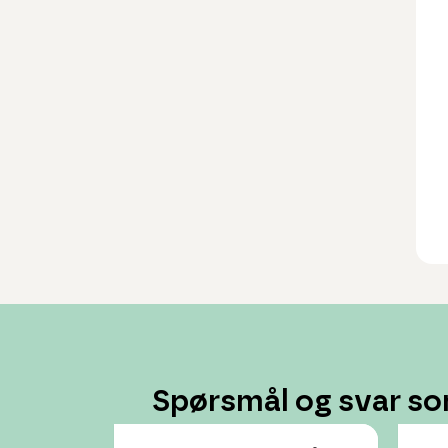
Spørsmål og svar so