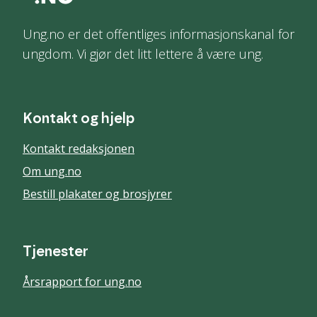
Ung.no er det offentliges informasjonskanal for
ungdom. Vi gjør det litt lettere å være ung.
Kontakt og hjelp
Kontakt redaksjonen
Om ung.no
Bestill plakater og brosjyrer
Tjenester
Årsrapport for ung.no