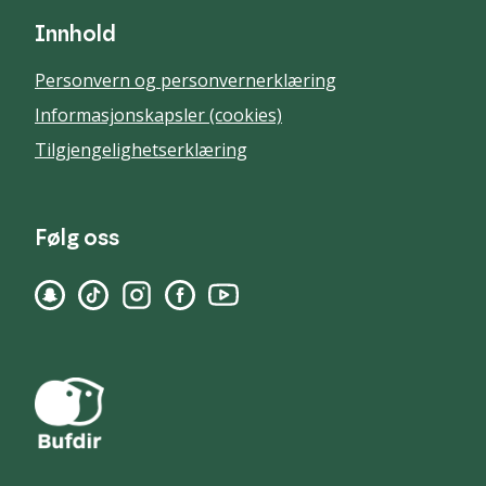
Innhold
Personvern og personvernerklæring
Informasjonskapsler (cookies)
Tilgjengelighetserklæring
Følg oss