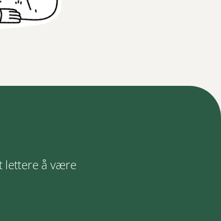
t lettere å være