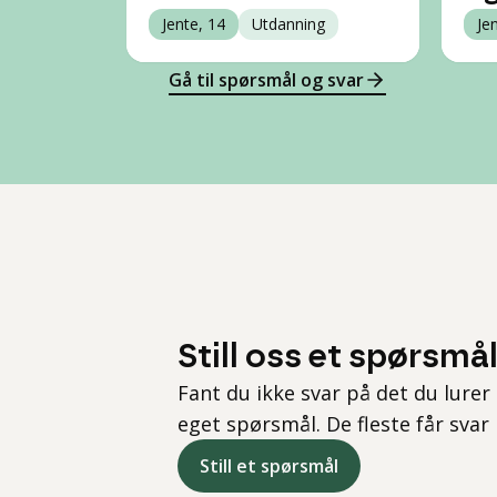
Jente, 14
Utdanning
Je
Gå til spørsmål og svar
Still oss et spørsmå
Fant du ikke svar på det du lurer 
eget spørsmål. De fleste får svar
Still et spørsmål