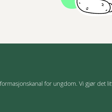
formasjonskanal for ungdom. Vi gjør det lit