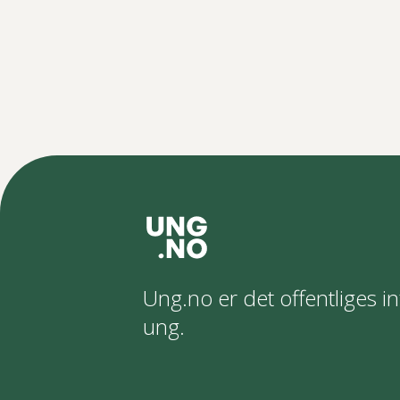
Ung.no er det offentliges in
ung.