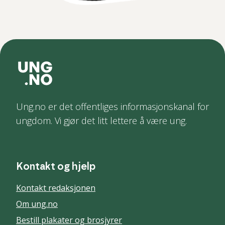
Ung.no er det offentliges informasjonskanal for
ungdom. Vi gjør det litt lettere å være ung.
Kontakt og hjelp
Kontakt redaksjonen
Om ung.no
Bestill plakater og brosjyrer