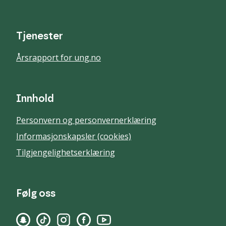
Tjenester
Årsrapport for ung.no
Innhold
Personvern og personvernerklæring
Informasjonskapsler (cookies)
Tilgjengelighetserklæring
Følg oss