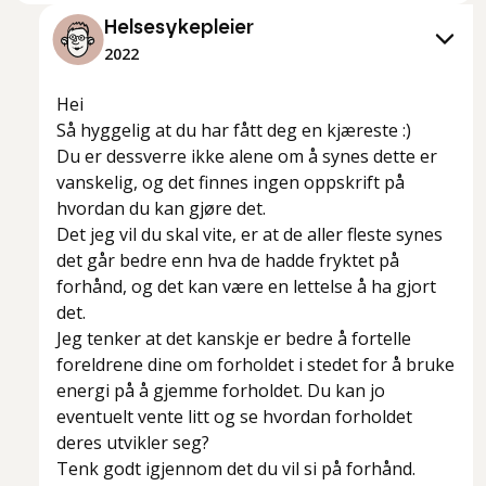
Helsesykepleier
2022
Hei
Så hyggelig at du har fått deg en kjæreste :)
Du er dessverre ikke alene om å synes dette er
vanskelig, og det finnes ingen oppskrift på
hvordan du kan gjøre det.
Det jeg vil du skal vite, er at de aller fleste synes
det går bedre enn hva de hadde fryktet på
forhånd, og det kan være en lettelse å ha gjort
det.
Jeg tenker at det kanskje er bedre å fortelle
foreldrene dine om forholdet i stedet for å bruke
energi på å gjemme forholdet. Du kan jo
eventuelt vente litt og se hvordan forholdet
deres utvikler seg?
Tenk godt igjennom det du vil si på forhånd.