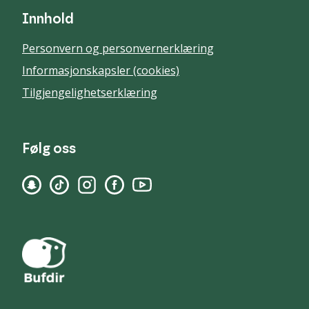
Innhold
Personvern og personvernerklæring
Informasjonskapsler (cookies)
Tilgjengelighetserklæring
Følg oss