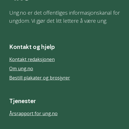
Ung.no er det offentliges informasjonskanal for
ungdom. Vi gjør det litt lettere å være ung.
Kontakt og hjelp
Kontakt redaksjonen
Om ung.no
Bestill plakater og brosjyrer
Tjenester
Årsrapport for ung.no