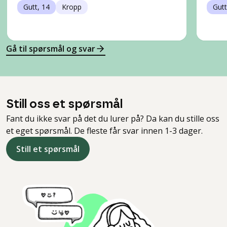
Gutt, 14
Kropp
Gutt
Gå til spørsmål og svar
Still oss et spørsmål
Fant du ikke svar på det du lurer på? Da kan du stille oss
et eget spørsmål. De fleste får svar innen 1-3 dager.
Still et spørsmål