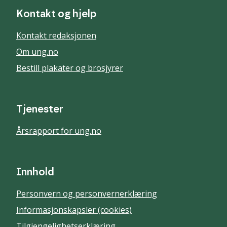
Kontakt og hjelp
Kontakt redaksjonen
Om ung.no
Bestill plakater og brosjyrer
Tjenester
Årsrapport for ung.no
Innhold
Personvern og personvernerklæring
Informasjonskapsler (cookies)
Tilgjengelighetserklæring