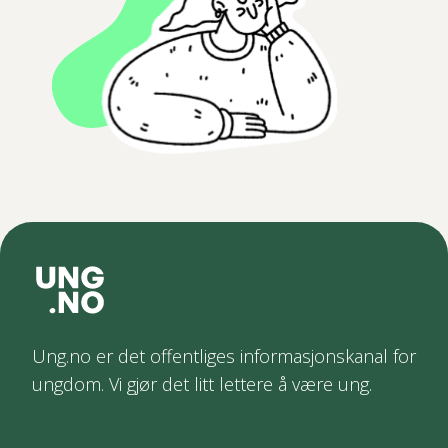
Ung.no er det offentliges informasjonskanal for
ungdom. Vi gjør det litt lettere å være ung.