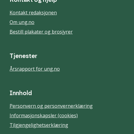
Kontakt og hjelp
Kontakt redaksjonen
Om ung.no
Bestill plakater og brosjyrer
Tjenester
Årsrapport for ung.no
Innhold
Personvern og personvernerklæring
Informasjonskapsler (cookies)
Tilgjengelighetserklæring