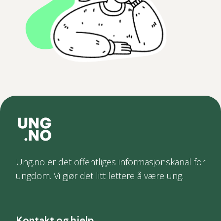
Ung.no er det offentliges informasjonskanal for
ungdom. Vi gjør det litt lettere å være ung.