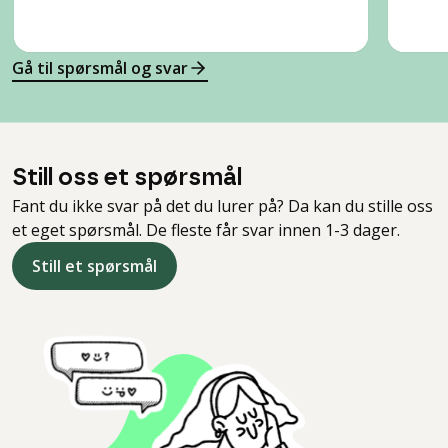
Gå til spørsmål og svar
Still oss et spørsmål
Fant du ikke svar på det du lurer på? Da kan du stille oss
et eget spørsmål. De fleste får svar innen 1-3 dager.
Still et spørsmål