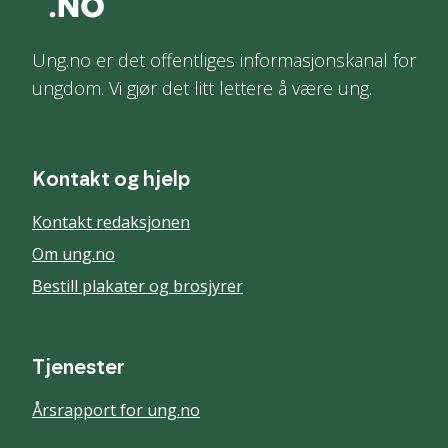
Ung.no er det offentliges informasjonskanal for
ungdom. Vi gjør det litt lettere å være ung.
Kontakt og hjelp
Kontakt redaksjonen
Om ung.no
Bestill plakater og brosjyrer
Tjenester
Årsrapport for ung.no