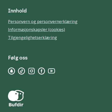
Innhold
Personvern og personvernerklæring
Informasjonskapsler (cookies)
Tilgjengelighetserklæring
Følg oss