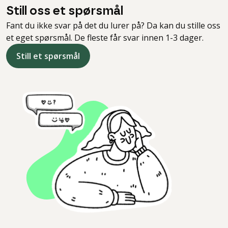
Still oss et spørsmål
Fant du ikke svar på det du lurer på? Da kan du stille oss
et eget spørsmål. De fleste får svar innen 1-3 dager.
Still et spørsmål