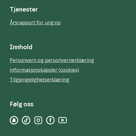
Tjenester
Årsrapport for ung.no
Innhold
Personvern og personvernerklæring
Informasjonskapsler (cookies)
Tilgjengelighetserklæring
Følg oss