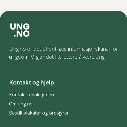
Ung.no er det offentliges informasjonskanal for
ungdom. Vi gjør det litt lettere å være ung.
Kontakt og hjelp
Kontakt redaksjonen
Om ung.no
Bestill plakater og brosjyrer