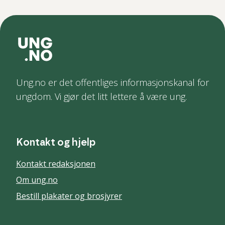
Ung.no er det offentliges informasjonskanal for
ungdom. Vi gjør det litt lettere å være ung.
Kontakt og hjelp
Kontakt redaksjonen
Om ung.no
Bestill plakater og brosjyrer