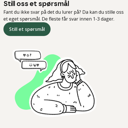
Still oss et spørsmål
Fant du ikke svar på det du lurer på? Da kan du stille oss
et eget spørsmål. De fleste får svar innen 1-3 dager.
Still et spørsmål