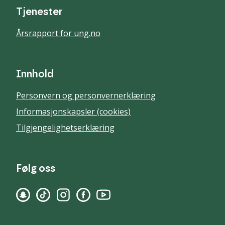
Tjenester
Årsrapport for ung.no
Innhold
Personvern og personvernerklæring
Informasjonskapsler (cookies)
Tilgjengelighetserklæring
Følg oss