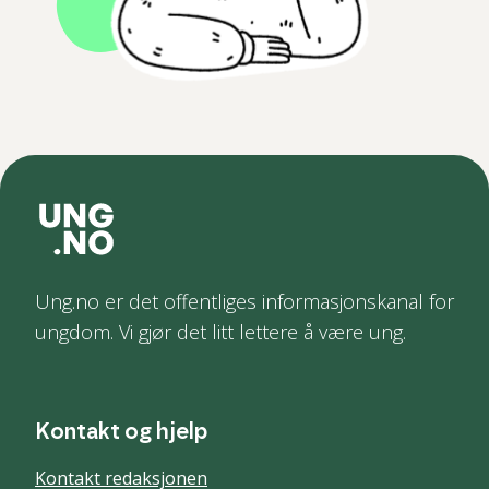
Ung.no er det offentliges informasjonskanal for
ungdom. Vi gjør det litt lettere å være ung.
Kontakt og hjelp
Kontakt redaksjonen