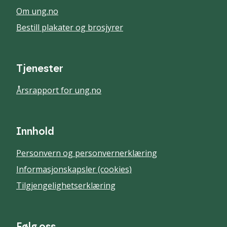
Om ung.no
Bestill plakater og brosjyrer
Tjenester
Årsrapport for ung.no
Innhold
Personvern og personvernerklæring
Informasjonskapsler (cookies)
Tilgjengelighetserklæring