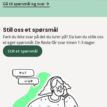
Gå til spørsmål og svar
Still oss et spørsmål
Fant du ikke svar på det du lurer på? Da kan du stille oss
et eget spørsmål. De fleste får svar innen 1-3 dager.
Still et spørsmål