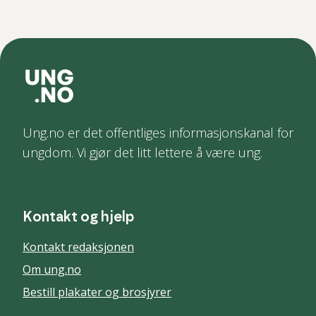
Ung.no er det offentliges informasjonskanal for
ungdom. Vi gjør det litt lettere å være ung.
Kontakt og hjelp
Kontakt redaksjonen
Om ung.no
Bestill plakater og brosjyrer