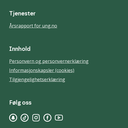
Tjenester
Årsrapport for ung.no
Innhold
Personvern og personvernerklæring
Informasjonskapsler (cookies)
Tilgjengelighetserklæring
Følg oss