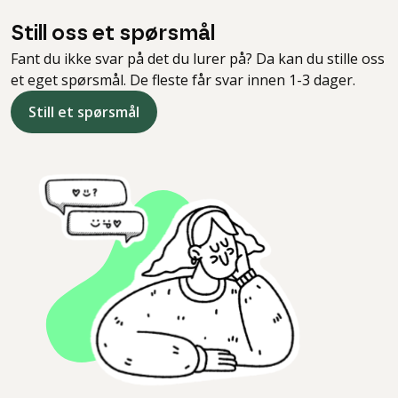
Still oss et spørsmål
Fant du ikke svar på det du lurer på? Da kan du stille oss
et eget spørsmål. De fleste får svar innen 1-3 dager.
Still et spørsmål