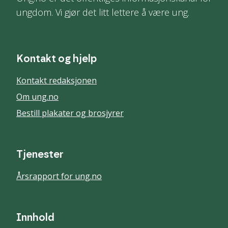
ungdom. Vi gjør det litt lettere å være ung.
Kontakt og hjelp
Kontakt redaksjonen
Om ung.no
Bestill plakater og brosjyrer
Tjenester
Årsrapport for ung.no
Innhold