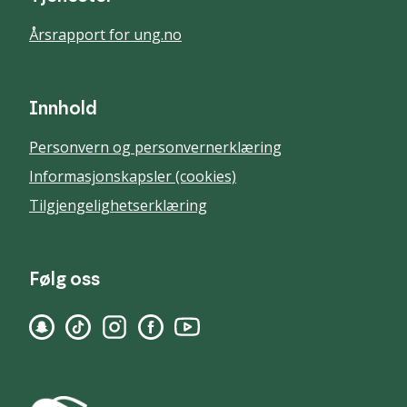
Årsrapport for ung.no
Innhold
Personvern og personvernerklæring
Informasjonskapsler (cookies)
Tilgjengelighetserklæring
Følg oss