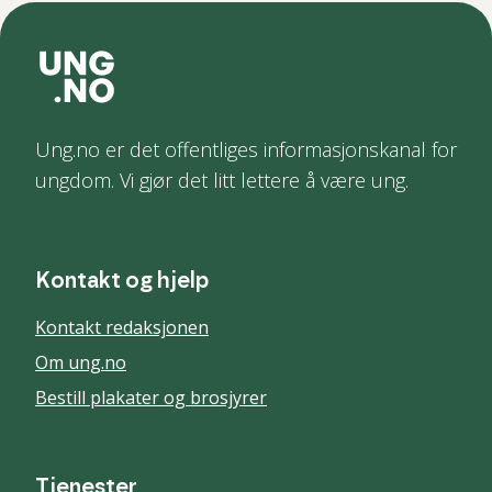
Ung.no er det offentliges informasjonskanal for
ungdom. Vi gjør det litt lettere å være ung.
Kontakt og hjelp
Kontakt redaksjonen
Om ung.no
Bestill plakater og brosjyrer
Tjenester