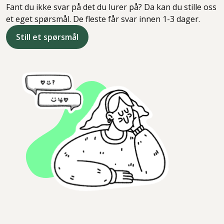
Fant du ikke svar på det du lurer på? Da kan du stille oss
et eget spørsmål. De fleste får svar innen 1-3 dager.
Still et spørsmål