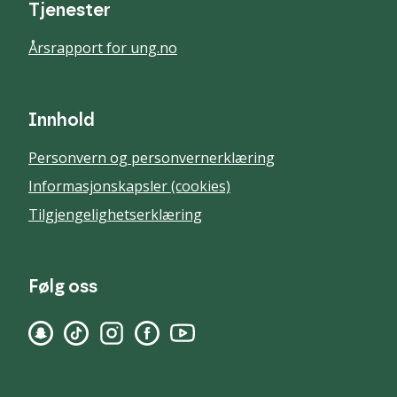
Tjenester
Årsrapport for ung.no
Innhold
Personvern og personvernerklæring
Informasjonskapsler (cookies)
Tilgjengelighetserklæring
Følg oss