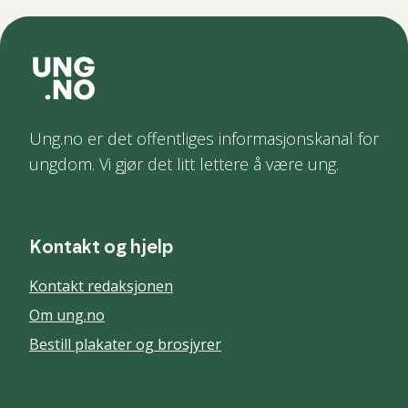
Ung.no er det offentliges informasjonskanal for
ungdom. Vi gjør det litt lettere å være ung.
Kontakt og hjelp
Kontakt redaksjonen
Om ung.no
Bestill plakater og brosjyrer