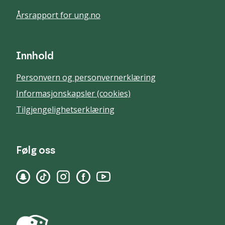
Årsrapport for ung.no
Innhold
Personvern og personvernerklæring
Informasjonskapsler (cookies)
Tilgjengelighetserklæring
Følg oss