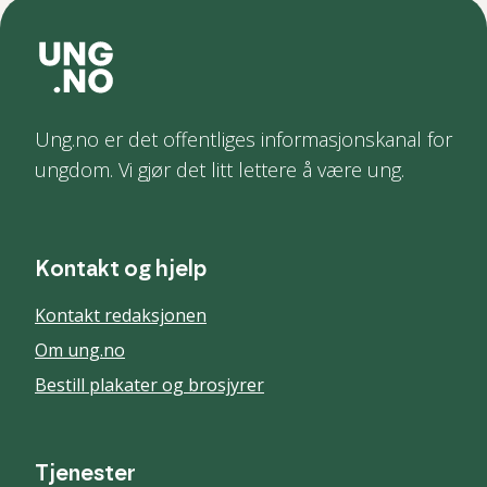
Ung.no er det offentliges informasjonskanal for
ungdom. Vi gjør det litt lettere å være ung.
Kontakt og hjelp
Kontakt redaksjonen
Om ung.no
Bestill plakater og brosjyrer
Tjenester