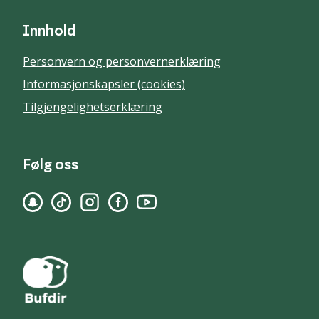
Innhold
Personvern og personvernerklæring
Informasjonskapsler (cookies)
Tilgjengelighetserklæring
Følg oss