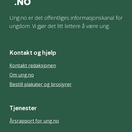
Ung.no er det offentliges informasjonskanal for
ungdom. Vi gjør det litt lettere å være ung.
Kontakt og hjelp
Kontakt redaksjonen
Om ung.no
Bestill plakater og brosjyrer
Tjenester
Årsrapport for ung.no